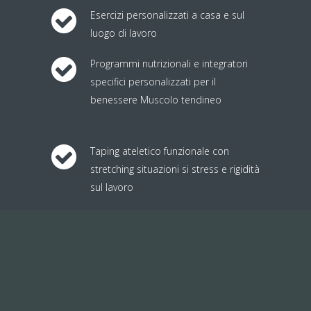
Esercizi personalizzati a casa e sul
luogo di lavoro
Programmi nutrizionali e integratori
specifici personalizzati per il
benessere Muscolo tendineo
Taping ateletico funzionale con
stretching situazioni si stress e rigidità
sul lavoro