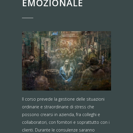
EMOZIONALE
Il corso prevede la gestione delle situazioni
ordinarie e straordinarie di stress che
possono crearsi in azienda, fra colleghi e
collaboratori, con fornitori e soprattutto con i
clienti. Durante le consulenze saranno