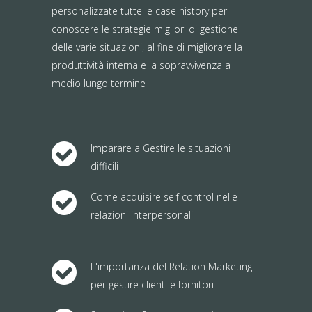
personalizzate tutte le case history per
conoscere le strategie migliori di gestione
delle varie situazioni, al fine di migliorare la
produttività interna e la sopravvivenza a
medio lungo termine
Imparare a Gestire le situazioni
difficili
Come acquisire self control nelle
relazioni interpersonali
L'importanza del Relation Marketing
per gestire clienti e fornitori