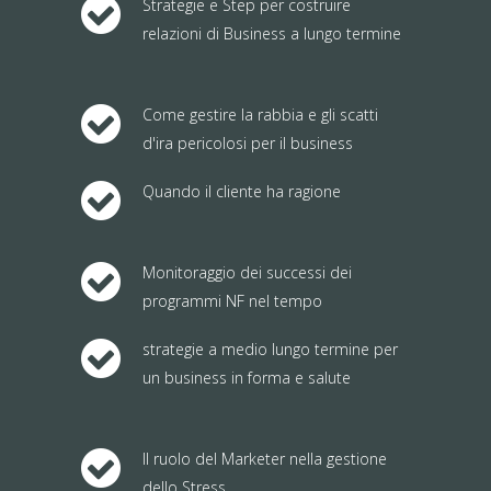
Strategie e Step per costruire
relazioni di Business a lungo termine
Come gestire la rabbia e gli scatti
d'ira pericolosi per il business
Quando il cliente ha ragione
Monitoraggio dei successi dei
programmi NF nel tempo
strategie a medio lungo termine per
un business in forma e salute
Il ruolo del Marketer nella gestione
dello Stress