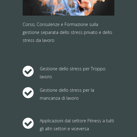
Corso, Consulenze e Formazione sulla
gestione separata dello stress privato e dello
stress da lavoro
Gestione dello stress per Troppo
lavoro
Gestione dello stress per la
mancanza di lavoro
Applicazioni dal settore Fitness a tutti
gli altri settori e viceversa