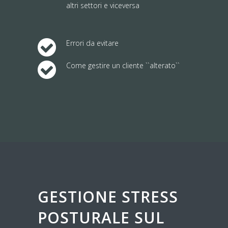
altri settori e viceversa
Errori da evitare
Come gestire un cliente ``alterato``
GESTIONE STRESS
POSTURALE SUL