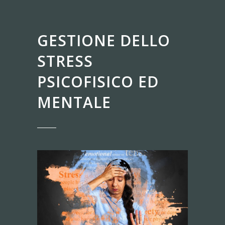
GESTIONE DELLO
STRESS
PSICOFISICO ED
MENTALE