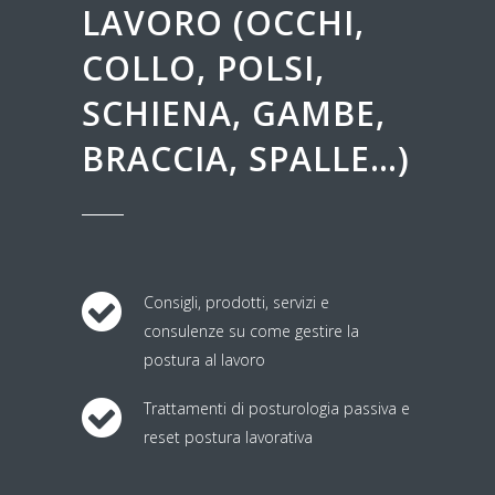
LAVORO (OCCHI,
COLLO, POLSI,
SCHIENA, GAMBE,
BRACCIA, SPALLE…)
Consigli, prodotti, servizi e
consulenze su come gestire la
postura al lavoro
Trattamenti di posturologia passiva e
reset postura lavorativa