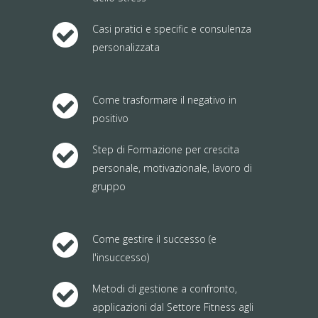
Casi pratici e specific e consulenza
personalizzata
Come trasformare il negativo in
positivo
Step di Formazione per crescita
personale, motivazionale, lavoro di
gruppo
Come gestire il successo (e
l'insuccesso)
Metodi di gestione a confronto,
applicazioni dal Settore Fitness agli